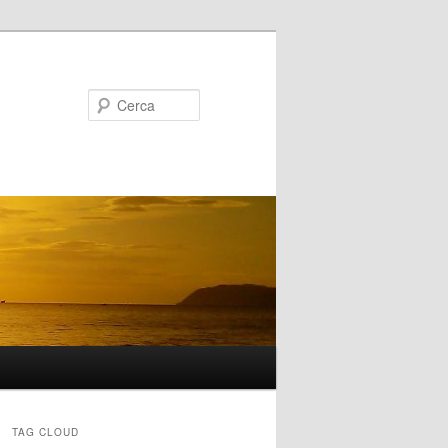
Cerca
TAG CLOUD