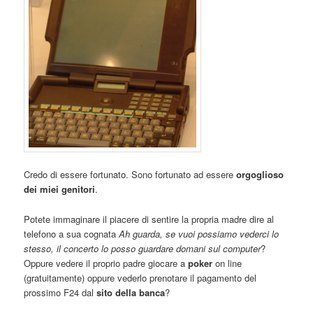
Credo di essere fortunato. Sono fortunato ad essere
orgoglioso
dei miei genitori
.
Potete immaginare il piacere di sentire la propria madre dire al
telefono a sua cognata
Ah guarda, se vuoi possiamo vederci lo
stesso, il concerto lo posso guardare domani sul computer
?
Oppure vedere il proprio padre giocare a
poker
on line
(gratuitamente) oppure vederlo prenotare il pagamento del
prossimo F24 dal
sito della banca
?