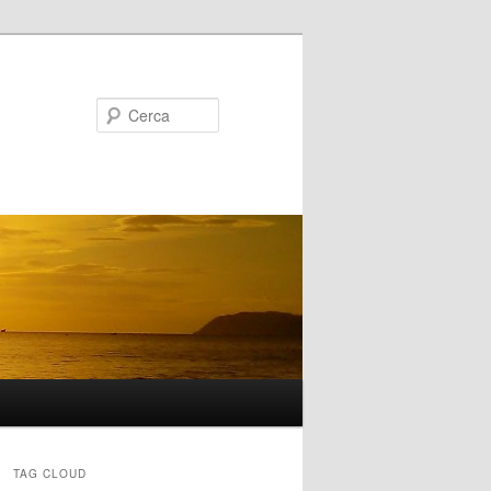
Cerca
TAG CLOUD